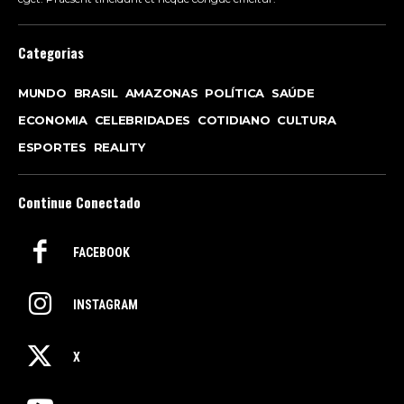
Categorias
MUNDO
BRASIL
AMAZONAS
POLÍTICA
SAÚDE
ECONOMIA
CELEBRIDADES
COTIDIANO
CULTURA
ESPORTES
REALITY
Continue Conectado
FACEBOOK
INSTAGRAM
X