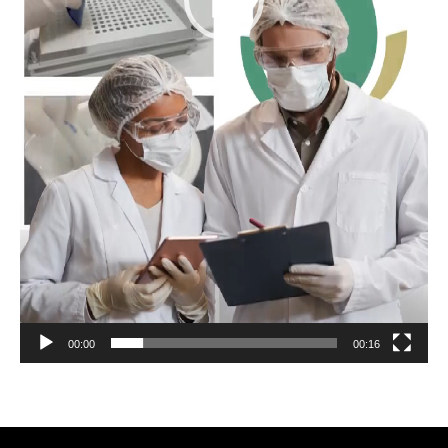
00:00
00:16