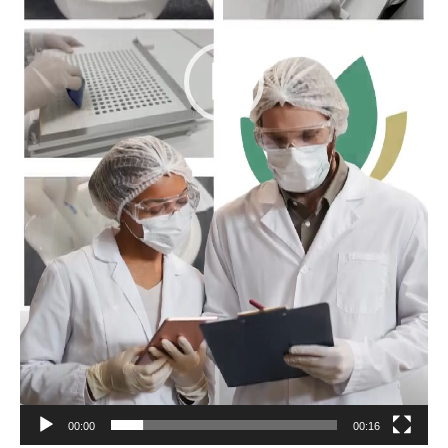
00:00
00:16