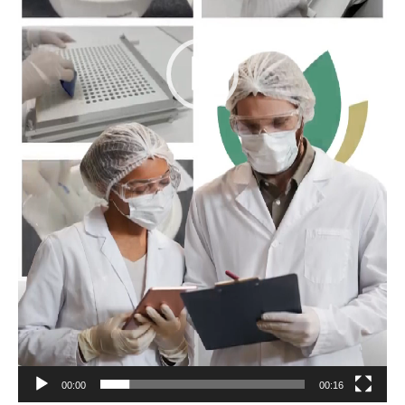
00:00
00:16