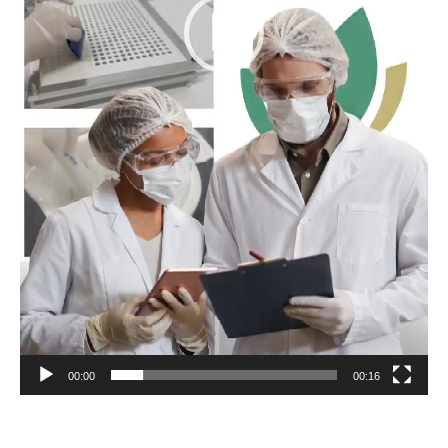
00:00
00:16