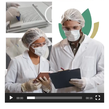
00:00
00:16