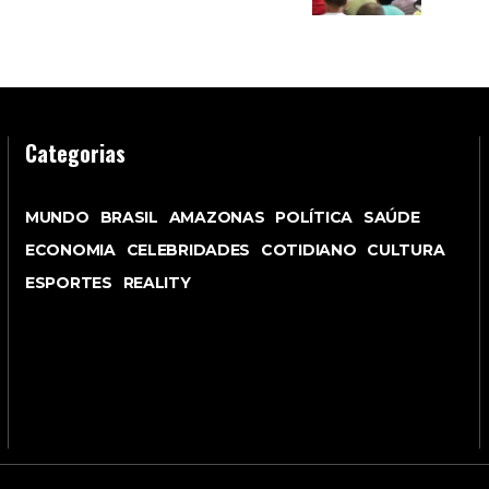
Categorias
MUNDO
BRASIL
AMAZONAS
POLÍTICA
SAÚDE
ECONOMIA
CELEBRIDADES
COTIDIANO
CULTURA
ESPORTES
REALITY