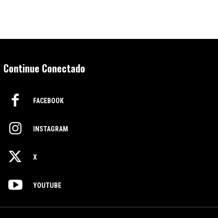
Continue Conectado
FACEBOOK
INSTAGRAM
X
YOUTUBE