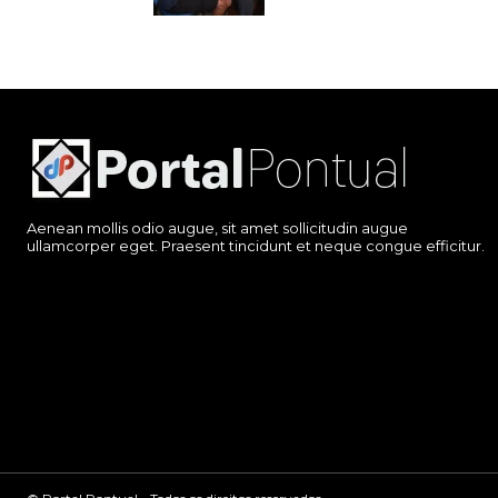
Aenean mollis odio augue, sit amet sollicitudin augue
ullamcorper eget. Praesent tincidunt et neque congue efficitur.