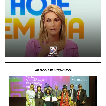
ARTIGO RELACIONADO