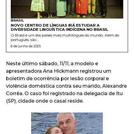
BRASIL
NOVO CENTRO DE LÍNGUAS IRÁ ESTUDAR A
DIVERSIDADE LINGUÍSTICA INDÍGENA NO BRASIL
O Brasil é um dos países mais multilíngues do mundo. Além do
português, são...
6 de junho de 2025
Neste último sábado, 11/11, a modelo e
apresentadora Ana Hickmann registrou um
boletim de ocorrência por lesão corporal e
violência doméstica contra seu marido, Alexandre
Corrêa. O caso foi registrado na delegacia de Itu
(SP), cidade onde o casal reside.