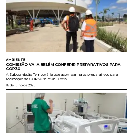
AMBIENTE
COMISSÃO VAI A BELÉM CONFERIR PREPARATIVOS PARA
COP30
A Subcomissão Temporária que acompanha os preparativos para
realização da COP30 se reuniu pela...
16 de julho de 2025