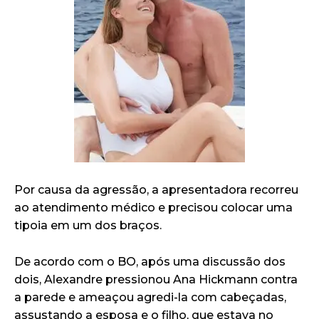
Por causa da agressão, a apresentadora recorreu
ao atendimento médico e precisou colocar uma
tipoia em um dos braços.
De acordo com o BO, após uma discussão dos
dois, Alexandre pressionou Ana Hickmann contra
a parede e ameaçou agredi-la com cabeçadas,
assustando a esposa e o filho, que estava no