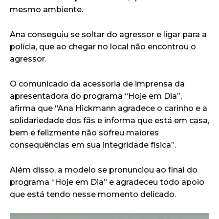
mesmo ambiente.
Ana conseguiu se soltar do agressor e ligar para a
polícia, que ao chegar no local não encontrou o
agressor.
O comunicado da acessoria de imprensa da
apresentadora do programa “Hoje em Dia”,
afirma que “Ana Hickmann agradece o carinho e a
solidariedade dos fãs e informa que está em casa,
bem e felizmente não sofreu maiores
consequências em sua integridade física”.
Além disso, a modelo se pronunciou ao final do
programa “Hoje em Dia” e agradeceu todo apoio
que está tendo nesse momento delicado.
T