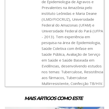
de Epidemiologia de Agravos e
Prevalentes na Amazônia pelo
instituto Leônidas e Maria Deane
(ILMD/FIOCRUZ), Universidade
Federal do Amazonas (UFAM) e
Universidade Federal do Pará (UFPA
- 2013). Tem experiência em
pesquisa na área de Epidemiologia,
Saúde Coletiva com ênfase em
Saúde Pública, Avaliação de Serviço
em Saúde e Saúde Baseada em
Evidências, desenvolvendo estudos
nos temas: Tuberculose, Resistência
aos fármacos, Tuberculose
Multirresistente, Coinfecção TB/HIV.
MAIS ARTIGOS COMO ESTE