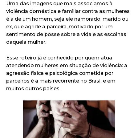
Uma das imagens que mais associamos à
violência doméstica e familiar contra as mulheres
é a de um homem, seja ele namorado, marido ou
ex, que agride a parceira, motivado por um
sentimento de posse sobre a vida e as escolhas
daquela mulher.
Esse roteiro já é conhecido por quem atua
atendendo mulheres em situação de violência: a
agressão física e psicológica cometida por
parceiros é a mais recorrente no Brasil e em
muitos outros países.