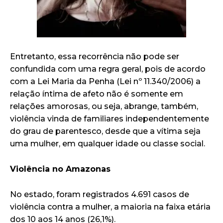
Entretanto, essa recorrência não pode ser
confundida com uma regra geral, pois de acordo
com a Lei Maria da Penha (Lei nº 11.340/2006) a
relação íntima de afeto não é somente em
relações amorosas, ou seja, abrange, também,
violência vinda de familiares independentemente
do grau de parentesco, desde que a vítima seja
uma mulher, em qualquer idade ou classe social.
Violência no Amazonas
No estado, foram registrados 4.691 casos de
violência contra a mulher, a maioria na faixa etária
dos 10 aos 14 anos (26,1%).