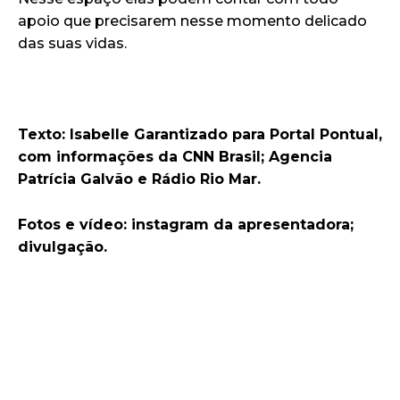
apoio que precisarem nesse momento delicado
das suas vidas.
Texto: Isabelle Garantizado para Portal Pontual,
com informações da CNN Brasil; Agencia
Patrícia Galvão e Rádio Rio Mar.
Fotos e vídeo: instagram da apresentadora;
divulgação.