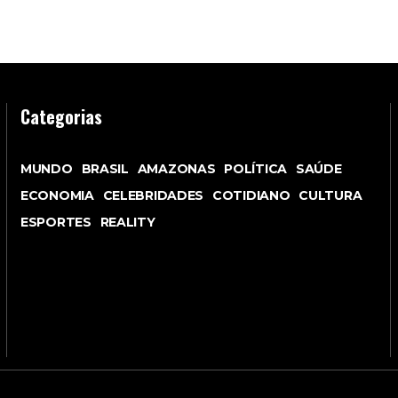
Categorias
MUNDO
BRASIL
AMAZONAS
POLÍTICA
SAÚDE
ECONOMIA
CELEBRIDADES
COTIDIANO
CULTURA
ESPORTES
REALITY