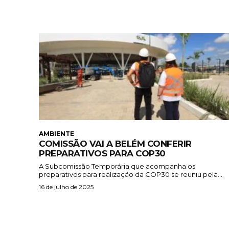
AMBIENTE
COMISSÃO VAI A BELÉM CONFERIR
PREPARATIVOS PARA COP30
A Subcomissão Temporária que acompanha os
preparativos para realização da COP30 se reuniu pela...
16 de julho de 2025