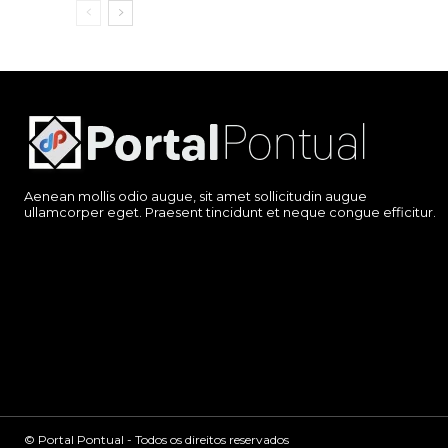
Aenean mollis odio augue, sit amet sollicitudin augue
ullamcorper eget. Praesent tincidunt et neque congue efficitur.
© Portal Pontual - Todos os direitos reservados