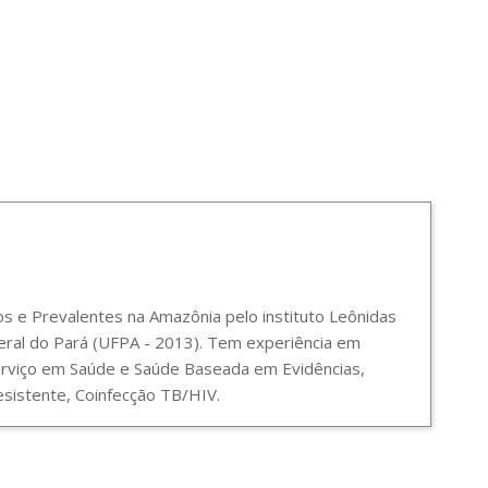
 e Prevalentes na Amazônia pelo instituto Leônidas
ral do Pará (UFPA - 2013). Tem experiência em
Serviço em Saúde e Saúde Baseada em Evidências,
sistente, Coinfecção TB/HIV.