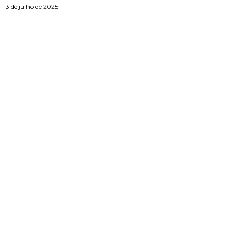
3 de julho de 2025