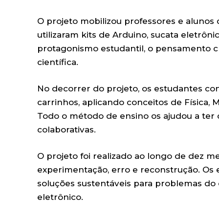
O projeto mobilizou professores e alunos
utilizaram kits de Arduino, sucata eletrôn
protagonismo estudantil, o pensamento crít
científica.
No decorrer do projeto, os estudantes co
carrinhos, aplicando conceitos de Física
Todo o método de ensino os ajudou a ter 
colaborativas.
O projeto foi realizado ao longo de dez m
experimentação, erro e reconstrução. Os 
soluções sustentáveis para problemas do 
eletrônico.