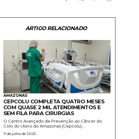
ARTIGO RELACIONADO
AMAZONAS
CEPCOLU COMPLETA QUATRO MESES
COM QUASE 2 MIL ATENDIMENTOS E
SEM FILA PARA CIRURGIAS
O Centro Avançado de Prevenção ao Câncer do
Colo do Útero do Amazonas (Cepcolu),...
11 de julho de 2025