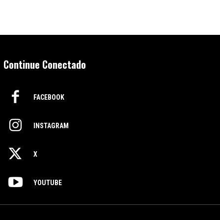
Continue Conectado
FACEBOOK
INSTAGRAM
X
YOUTUBE