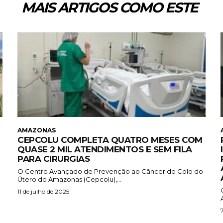
MAIS ARTIGOS COMO ESTE
AMAZONAS
CEPCOLU COMPLETA QUATRO MESES COM
QUASE 2 MIL ATENDIMENTOS E SEM FILA
PARA CIRURGIAS
O Centro Avançado de Prevenção ao Câncer do Colo do
Útero do Amazonas (Cepcolu),...
11 de julho de 2025