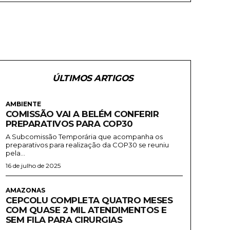
ÚLTIMOS ARTIGOS
AMBIENTE
COMISSÃO VAI A BELÉM CONFERIR
PREPARATIVOS PARA COP30
A Subcomissão Temporária que acompanha os
preparativos para realização da COP30 se reuniu
pela...
16 de julho de 2025
AMAZONAS
CEPCOLU COMPLETA QUATRO MESES
COM QUASE 2 MIL ATENDIMENTOS E
SEM FILA PARA CIRURGIAS