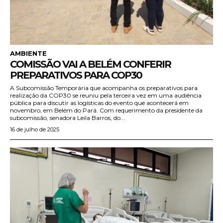
AMBIENTE
COMISSÃO VAI A BELÉM CONFERIR
PREPARATIVOS PARA COP30
A Subcomissão Temporária que acompanha os preparativos para
realização da COP30 se reuniu pela terceira vez em uma audiência
pública para discutir as logísticas do evento que acontecerá em
novembro, em Belém do Pará. Com requerimento da presidente da
subcomissão, senadora Leila Barros, do...
16 de julho de 2025