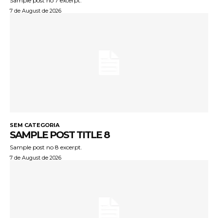
Sample post no 7 excerpt.
7 de August de 2026
SEM CATEGORIA
SAMPLE POST TITLE 8
Sample post no 8 excerpt.
7 de August de 2026