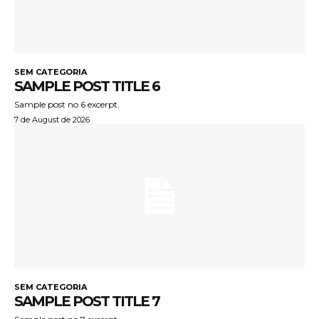
SEM CATEGORIA
SAMPLE POST TITLE 6
Sample post no 6 excerpt.
7 de August de 2026
SEM CATEGORIA
SAMPLE POST TITLE 7