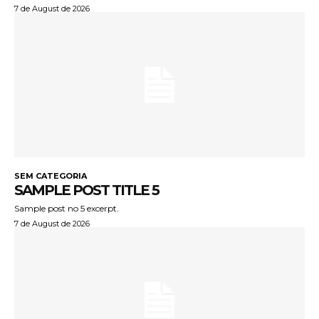
7 de August de 2026
SEM CATEGORIA
SAMPLE POST TITLE 5
Sample post no 5 excerpt.
7 de August de 2026