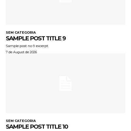
SEM CATEGORIA
SAMPLE POST TITLE 9
Sample post no 9 excerpt.
7 de August de 2026
SEM CATEGORIA
SAMPLE POST TITLE 10