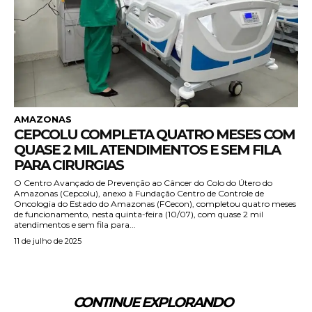
AMAZONAS
CEPCOLU COMPLETA QUATRO MESES COM
QUASE 2 MIL ATENDIMENTOS E SEM FILA
PARA CIRURGIAS
O Centro Avançado de Prevenção ao Câncer do Colo do Útero do
Amazonas (Cepcolu), anexo à Fundação Centro de Controle de
Oncologia do Estado do Amazonas (FCecon), completou quatro meses
de funcionamento, nesta quinta-feira (10/07), com quase 2 mil
atendimentos e sem fila para...
11 de julho de 2025
CONTINUE EXPLORANDO