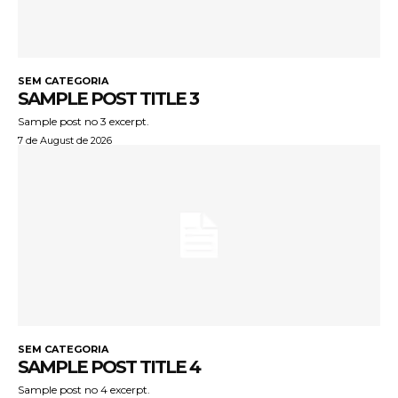
SEM CATEGORIA
SAMPLE POST TITLE 3
Sample post no 3 excerpt.
7 de August de 2026
SEM CATEGORIA
SAMPLE POST TITLE 4
Sample post no 4 excerpt.