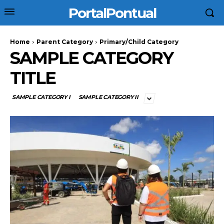
PortalPontual
Home
Parent Category
Primary/Child Category
SAMPLE CATEGORY
TITLE
SAMPLE CATEGORY I
SAMPLE CATEGORY II