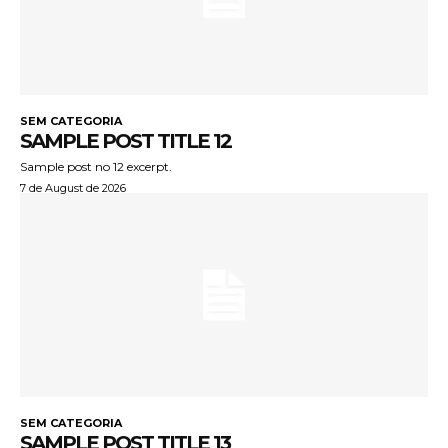
SEM CATEGORIA
SAMPLE POST TITLE 12
Sample post no 12 excerpt.
7 de August de 2026
SEM CATEGORIA
SAMPLE POST TITLE 13