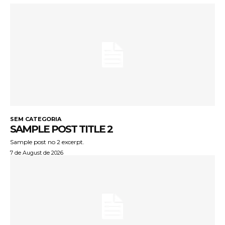
SEM CATEGORIA
SAMPLE POST TITLE 2
Sample post no 2 excerpt.
7 de August de 2026