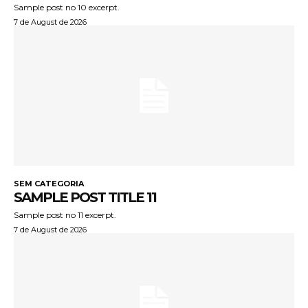
Sample post no 10 excerpt.
7 de August de 2026
SEM CATEGORIA
SAMPLE POST TITLE 11
Sample post no 11 excerpt.
7 de August de 2026