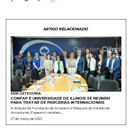
ARTIGO RELACIONADO
SEM CATEGORIA
CONFAP E UNIVERSIDADE DE ILLINOIS SE REÚNEM
PARA TRATAR DE PARCERIAS INTERNACIONAIS
A direção da Fundação de Amparo à Pesquisa do Estado do
Amazonas (Fapeam) recebeu,...
27 de março de 2025