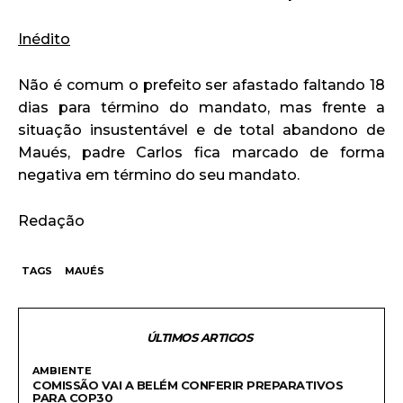
Inédito
Não é comum o prefeito ser afastado faltando 18
dias para término do mandato, mas frente a
situação insustentável e de total abandono de
Maués, padre Carlos fica marcado de forma
negativa em término do seu mandato.
Redação
TAGS
MAUÉS
ÚLTIMOS ARTIGOS
AMBIENTE
COMISSÃO VAI A BELÉM CONFERIR PREPARATIVOS
PARA COP30