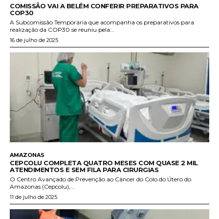
COMISSÃO VAI A BELÉM CONFERIR PREPARATIVOS PARA
COP30
A Subcomissão Temporária que acompanha os preparativos para
realização da COP30 se reuniu pela...
16 de julho de 2025
AMAZONAS
CEPCOLU COMPLETA QUATRO MESES COM QUASE 2 MIL
ATENDIMENTOS E SEM FILA PARA CIRURGIAS
O Centro Avançado de Prevenção ao Câncer do Colo do Útero do
Amazonas (Cepcolu),...
11 de julho de 2025