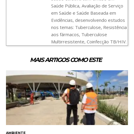
Saúde Pública, Avaliação de Serviço
em Saúde e Saúde Baseada em
Evidências, desenvolvendo estudos
nos temas: Tuberculose, Resistência
aos fármacos, Tuberculose
Multirresistente, Coinfecção TB/HIV.
MAIS ARTIGOS COMO ESTE
AMBIENTE