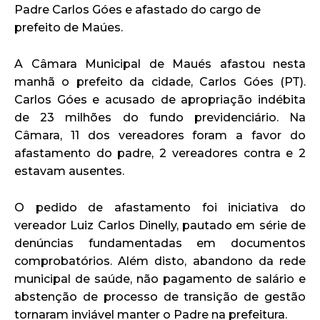
Padre Carlos Góes e afastado do cargo de
prefeito de Maúes.
A Câmara Municipal de Maués afastou nesta
manhã o prefeito da cidade, Carlos Góes (PT).
Carlos Góes e acusado de apropriação indébita
de 23 milhões do fundo previdenciário. Na
Câmara, 11 dos vereadores foram a favor do
afastamento do padre, 2 vereadores contra e 2
estavam ausentes.
O pedido de afastamento foi iniciativa do
vereador Luiz Carlos Dinelly, pautado em série de
denúncias fundamentadas em documentos
comprobatórios. Além disto, abandono da rede
municipal de saúde, não pagamento de salário e
abstenção de processo de transição de gestão
tornaram inviável manter o Padre na prefeitura.