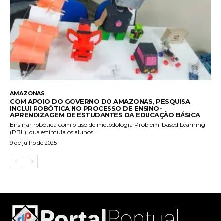
AMAZONAS
COM APOIO DO GOVERNO DO AMAZONAS, PESQUISA
INCLUI ROBÓTICA NO PROCESSO DE ENSINO-
APRENDIZAGEM DE ESTUDANTES DA EDUCAÇÃO BÁSICA
Ensinar robótica com o uso de metodologia Problem-based Learning
(PBL), que estimula os alunos...
9 de julho de 2025