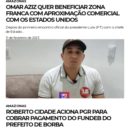
AMAZONAS
OMAR AZIZ QUER BENEFICIAR ZONA
FRANCA COM APROXIMAÇÃO COMERCIAL
COM OS ESTADOS UNIDOS
Depois do primeiro encontro oficial do presidente Lula (PT) com o chefe
de Estado...
11 de fevereiro de 2023
AMAZONAS
ROBERTO CIDADE ACIONA PGR PARA
COBRAR PAGAMENTO DO FUNDEB DO
PREFEITO DE BORBA