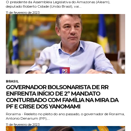
O presidente da Assembleia Legislativa do Amazonas (Aleam),
deputado Roberto Cidade (União Brasil), vai...
11 de fevereiro de 2023
BRASIL
GOVERNADOR BOLSONARISTA DE RR
ENFRENTA INÍCIO DE 2º MANDATO
CONTURBADO COM FAMÍLIA NA MIRA DA
PF E CRISE DOS YANOMAMI
Roraima - Reeleito no pleito do ano passado, o governador de Roraima,
Antonio Denarium (PP),...
11 de fevereiro de 2023