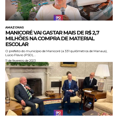
AMAZONAS
MANICORÉ VAI GASTAR MAIS DE R$ 2,7
MILHÕES NA COMPRA DE MATERIAL
ESCOLAR
O prefeito do município de Manicoré (a 331 quilômetros de Manaus),
Lúcio Flávio (PSD),...
11 de fevereiro de 2023