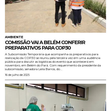
AMBIENTE
COMISSÃO VAI A BELÉM CONFERIR
PREPARATIVOS PARA COP30
A Subcomissão Temporária que acompanha os preparativos para
realização da COP30 se reuniu pela terceira vez em uma audiência
pública para discutir as logísticas do evento que acontecerá em
novembro, em Belém do Pará. Com requerimento da presidente da
subcomissão, senadora Leila Barros, do...
16 de julho de 2025