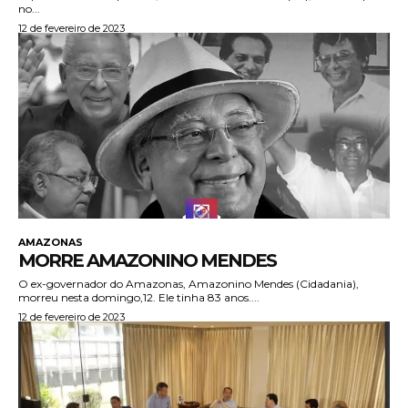
no...
12 de fevereiro de 2023
AMAZONAS
MORRE AMAZONINO MENDES
O ex-governador do Amazonas, Amazonino Mendes (Cidadania),
morreu nesta domingo,12. Ele tinha 83 anos....
12 de fevereiro de 2023