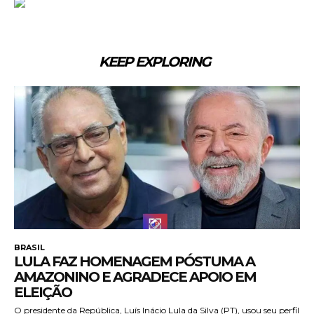
KEEP EXPLORING
BRASIL
LULA FAZ HOMENAGEM PÓSTUMA A
AMAZONINO E AGRADECE APOIO EM
ELEIÇÃO
O presidente da República, Luís Inácio Lula da Silva (PT), usou seu perfil