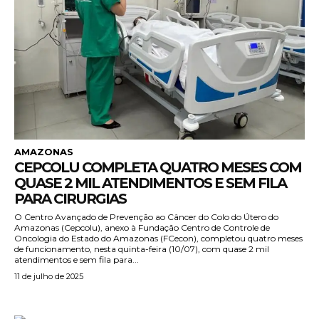
AMAZONAS
CEPCOLU COMPLETA QUATRO MESES COM
QUASE 2 MIL ATENDIMENTOS E SEM FILA
PARA CIRURGIAS
O Centro Avançado de Prevenção ao Câncer do Colo do Útero do
Amazonas (Cepcolu), anexo à Fundação Centro de Controle de
Oncologia do Estado do Amazonas (FCecon), completou quatro meses
de funcionamento, nesta quinta-feira (10/07), com quase 2 mil
atendimentos e sem fila para...
11 de julho de 2025