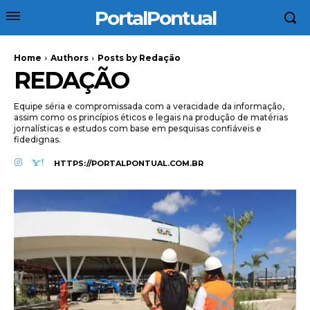
PortalPontual
Home
Authors
Posts by Redação
REDAÇÃO
Equipe séria e compromissada com a veracidade da informação,
assim como os princípios éticos e legais na produção de matérias
jornalísticas e estudos com base em pesquisas confiáveis e
fidedignas.
HTTPS://PORTALPONTUAL.COM.BR