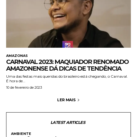
AMAZONAS
CARNAVAL 2023: MAQUIADOR RENOMADO
AMAZONENSE DÁ DICAS DE TENDÊNCIA
Uma das festas mais queridas do brasileiro está chegando, o Carnaval.
É hora de...
10 de fevereiro de 2023
LER MAIS
LATEST ARTICLES
AMBIENTE