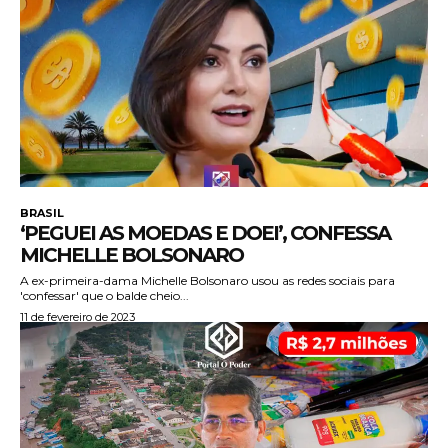
BRASIL
‘PEGUEI AS MOEDAS E DOEI’, CONFESSA
MICHELLE BOLSONARO
A ex-primeira-dama Michelle Bolsonaro usou as redes sociais para
'confessar' que o balde cheio...
11 de fevereiro de 2023