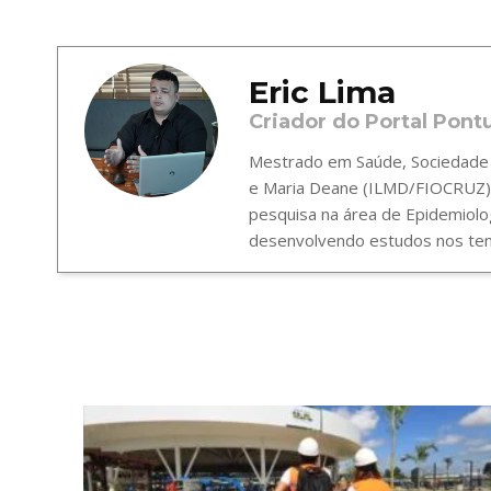
Eric Lima
Criador do Portal Pont
Mestrado em Saúde, Sociedade e
e Maria Deane (ILMD/FIOCRUZ),
pesquisa na área de Epidemiolo
desenvolvendo estudos nos tema