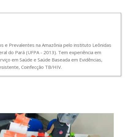
 e Prevalentes na Amazônia pelo instituto Leônidas
ral do Pará (UFPA - 2013). Tem experiência em
Serviço em Saúde e Saúde Baseada em Evidências,
sistente, Coinfecção TB/HIV.