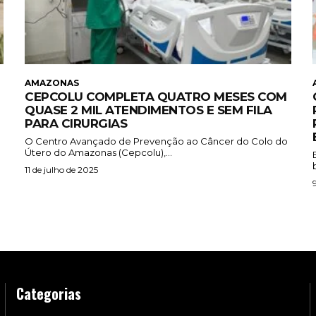
AMAZONAS
CEPCOLU COMPLETA QUATRO MESES COM
QUASE 2 MIL ATENDIMENTOS E SEM FILA
PARA CIRURGIAS
O Centro Avançado de Prevenção ao Câncer do Colo do
Útero do Amazonas (Cepcolu),...
11 de julho de 2025
Categorias