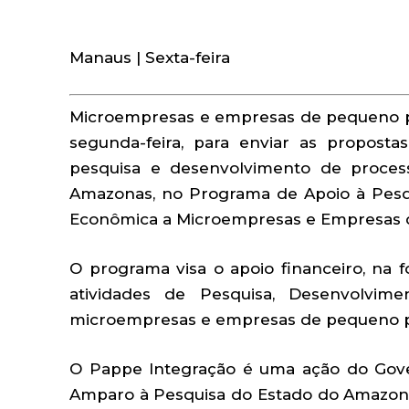
Manaus | Sexta-feira
Microempresas e empresas de pequeno po
segunda-feira, para enviar as propost
pesquisa e desenvolvimento de proces
Amazonas, no Programa de Apoio à Pes
Econômica a Microempresas e Empresas d
O programa visa o apoio financeiro, na
atividades de Pesquisa, Desenvolvime
microempresas e empresas de pequeno p
O Pappe Integração é uma ação do Gov
Amparo à Pesquisa do Estado do Amazona