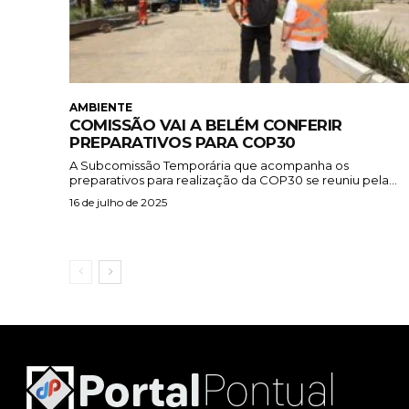
AMBIENTE
COMISSÃO VAI A BELÉM CONFERIR
PREPARATIVOS PARA COP30
A Subcomissão Temporária que acompanha os
preparativos para realização da COP30 se reuniu pela...
16 de julho de 2025