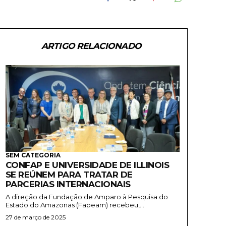
ARTIGO RELACIONADO
SEM CATEGORIA
CONFAP E UNIVERSIDADE DE ILLINOIS
SE REÚNEM PARA TRATAR DE
PARCERIAS INTERNACIONAIS
A direção da Fundação de Amparo à Pesquisa do
Estado do Amazonas (Fapeam) recebeu,...
27 de março de 2025