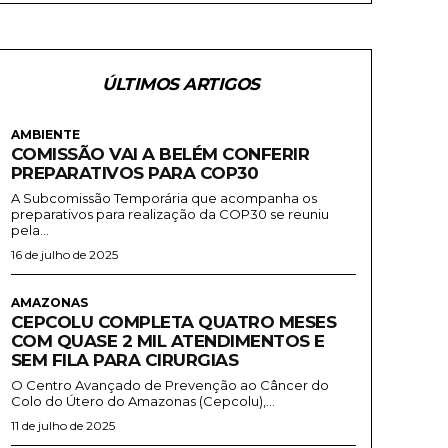
ÚLTIMOS ARTIGOS
AMBIENTE
COMISSÃO VAI A BELÉM CONFERIR
PREPARATIVOS PARA COP30
A Subcomissão Temporária que acompanha os
preparativos para realização da COP30 se reuniu
pela...
16 de julho de 2025
AMAZONAS
CEPCOLU COMPLETA QUATRO MESES
COM QUASE 2 MIL ATENDIMENTOS E
SEM FILA PARA CIRURGIAS
O Centro Avançado de Prevenção ao Câncer do
Colo do Útero do Amazonas (Cepcolu),...
11 de julho de 2025