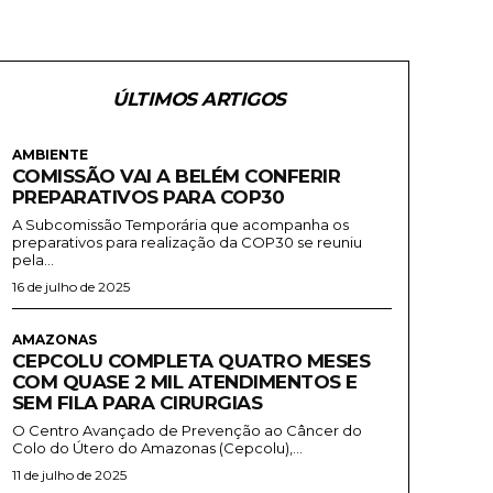
ÚLTIMOS ARTIGOS
AMBIENTE
COMISSÃO VAI A BELÉM CONFERIR
PREPARATIVOS PARA COP30
A Subcomissão Temporária que acompanha os
preparativos para realização da COP30 se reuniu
pela...
16 de julho de 2025
AMAZONAS
CEPCOLU COMPLETA QUATRO MESES
COM QUASE 2 MIL ATENDIMENTOS E
SEM FILA PARA CIRURGIAS
O Centro Avançado de Prevenção ao Câncer do
Colo do Útero do Amazonas (Cepcolu),...
11 de julho de 2025