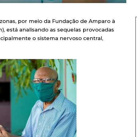
zonas, por meio da Fundação de Amparo à
, está analisando as sequelas provocadas
ncipalmente o sistema nervoso central,