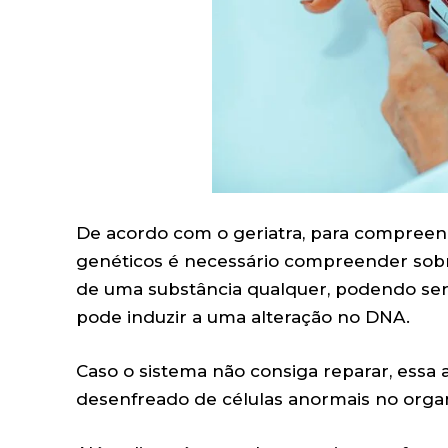
De acordo com o geriatra, para compree
genéticos é necessário compreender sobre
de uma substância qualquer, podendo ser
pode induzir a uma alteração no DNA.
Caso o sistema não consiga reparar, essa
desenfreado de células anormais no orga