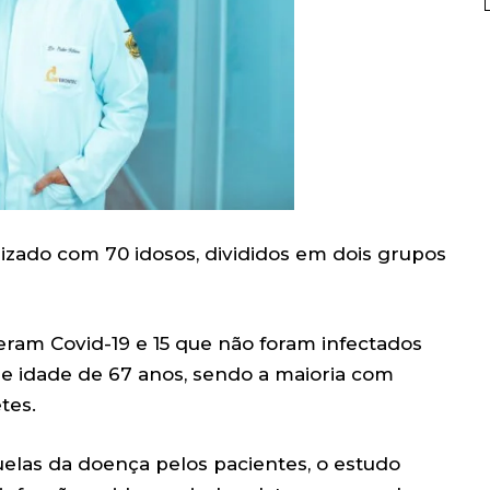
izado com 70 idosos, divididos em dois grupos
eram Covid-19 e 15 que não foram infectados
 idade de 67 anos, sendo a maioria com
tes.
elas da doença pelos pacientes, o estudo