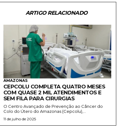
ARTIGO RELACIONADO
AMAZONAS
CEPCOLU COMPLETA QUATRO MESES
COM QUASE 2 MIL ATENDIMENTOS E
SEM FILA PARA CIRURGIAS
O Centro Avançado de Prevenção ao Câncer do
Colo do Útero do Amazonas (Cepcolu),...
11 de julho de 2025