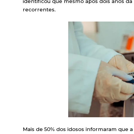
identificou que mesmo após dois anos da 
recorrentes.
Mais de 50% dos idosos informaram que a