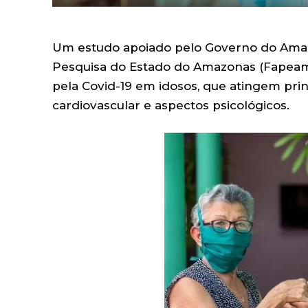
Um estudo apoiado pelo Governo do Ama
Pesquisa do Estado do Amazonas (Fapeam)
pela Covid-19 em idosos, que atingem pri
cardiovascular e aspectos psicológicos.