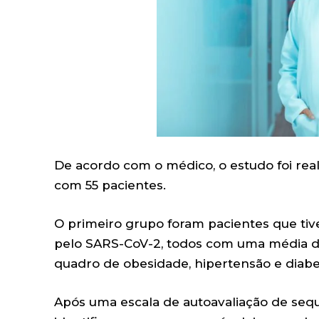
De acordo com o médico, o estudo foi real
com 55 pacientes.
O primeiro grupo foram pacientes que tiv
pelo SARS-CoV-2, todos com uma média de
quadro de obesidade, hipertensão e diabe
Após uma escala de autoavaliação de sequ