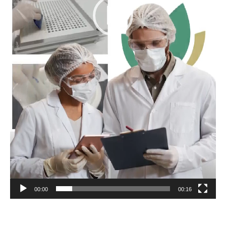
00:00
00:16