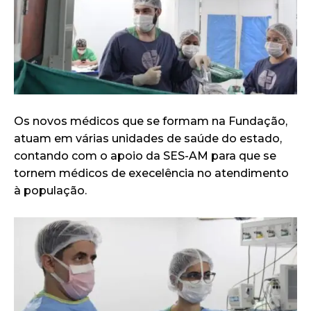
Os novos médicos que se formam na Fundação,
atuam em várias unidades de saúde do estado,
contando com o apoio da SES-AM para que se
tornem médicos de execelência no atendimento
à população.