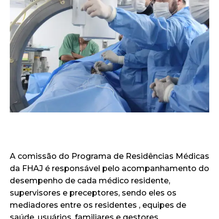
A comissão do Programa de Residências Médicas
da FHAJ é responsável pelo acompanhamento do
desempenho de cada médico residente,
supervisores e preceptores, sendo eles os
mediadores entre os residentes , equipes de
saúde, usuários, familiares e gestores.