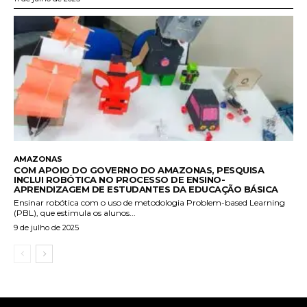
AMAZONAS
COM APOIO DO GOVERNO DO AMAZONAS, PESQUISA
INCLUI ROBÓTICA NO PROCESSO DE ENSINO-
APRENDIZAGEM DE ESTUDANTES DA EDUCAÇÃO BÁSICA
Ensinar robótica com o uso de metodologia Problem-based Learning
(PBL), que estimula os alunos...
9 de julho de 2025