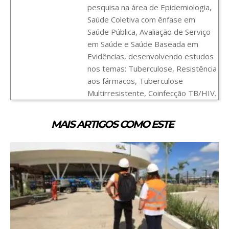
pesquisa na área de Epidemiologia,
Saúde Coletiva com ênfase em
Saúde Pública, Avaliação de Serviço
em Saúde e Saúde Baseada em
Evidências, desenvolvendo estudos
nos temas: Tuberculose, Resistência
aos fármacos, Tuberculose
Multirresistente, Coinfecção TB/HIV.
MAIS ARTIGOS COMO ESTE