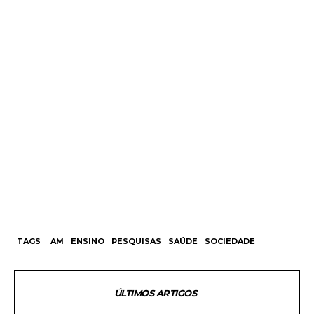
TAGS
AM
ENSINO
PESQUISAS
SAÚDE
SOCIEDADE
ÚLTIMOS ARTIGOS