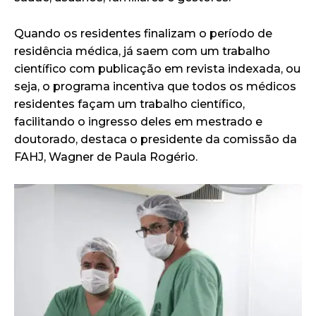
Quando os residentes finalizam o período de
residência médica, já saem com um trabalho
científico com publicação em revista indexada, ou
seja, o programa incentiva que todos os médicos
residentes façam um trabalho científico,
facilitando o ingresso deles em mestrado e
doutorado, destaca o presidente da comissão da
FAHJ, Wagner de Paula Rogério.