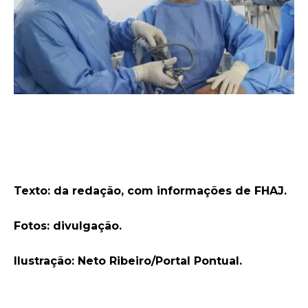
Texto: da redação, com informações de FHAJ.
Fotos: divulgação.
Ilustração: Neto Ribeiro/Portal Pontual.