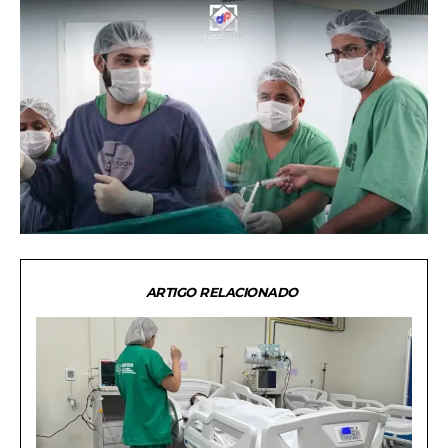
ARTIGO RELACIONADO