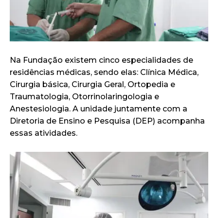
Na Fundação existem cinco especialidades de
residências médicas, sendo elas: Clínica Médica,
Cirurgia básica, Cirurgia Geral, Ortopedia e
Traumatologia, Otorrinolaringologia e
Anestesiologia. A unidade juntamente com a
Diretoria de Ensino e Pesquisa (DEP) acompanha
essas atividades.