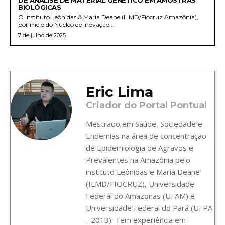
BIOLÓGICAS
O Instituto Leônidas & Maria Deane (ILMD/Fiocruz Amazônia),
por meio do Núcleo de Inovação...
7 de julho de 2025
Eric Lima
Criador do Portal Pontual
Mestrado em Saúde, Sociedade e
Endemias na área de concentração
de Epidemiologia de Agravos e
Prevalentes na Amazônia pelo
instituto Leônidas e Maria Deane
(ILMD/FIOCRUZ), Universidade
Federal do Amazonas (UFAM) e
Universidade Federal do Pará (UFPA
- 2013). Tem experiência em