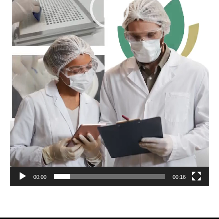
00:00
00:16