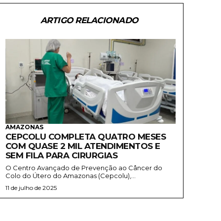
ARTIGO RELACIONADO
AMAZONAS
CEPCOLU COMPLETA QUATRO MESES
COM QUASE 2 MIL ATENDIMENTOS E
SEM FILA PARA CIRURGIAS
O Centro Avançado de Prevenção ao Câncer do
Colo do Útero do Amazonas (Cepcolu),...
11 de julho de 2025