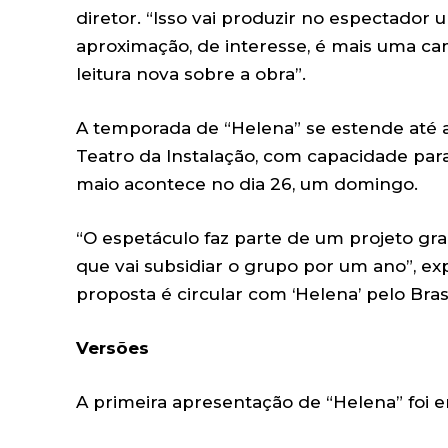
diretor. “Isso vai produzir no espectador
aproximação, de interesse, é mais uma c
leitura nova sobre a obra”.
A temporada de “Helena” se estende até 
Teatro da Instalação, com capacidade par
maio acontece no dia 26, um domingo.
“O espetáculo faz parte de um projeto gra
que vai subsidiar o grupo por um ano”, ex
proposta é circular com ‘Helena’ pelo Brasi
Versões
A primeira apresentação de “Helena” foi e