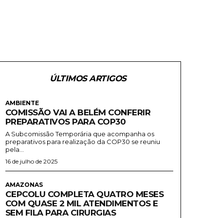
ÚLTIMOS ARTIGOS
AMBIENTE
COMISSÃO VAI A BELÉM CONFERIR
PREPARATIVOS PARA COP30
A Subcomissão Temporária que acompanha os
preparativos para realização da COP30 se reuniu
pela...
16 de julho de 2025
AMAZONAS
CEPCOLU COMPLETA QUATRO MESES
COM QUASE 2 MIL ATENDIMENTOS E
SEM FILA PARA CIRURGIAS