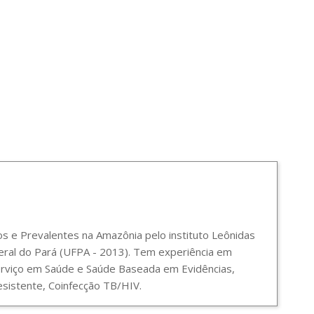
 e Prevalentes na Amazônia pelo instituto Leônidas
ral do Pará (UFPA - 2013). Tem experiência em
Serviço em Saúde e Saúde Baseada em Evidências,
sistente, Coinfecção TB/HIV.