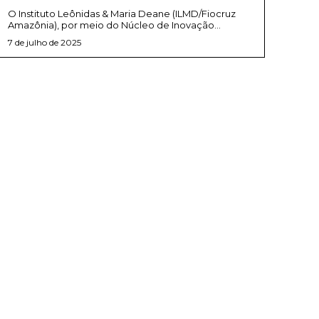
O Instituto Leônidas & Maria Deane (ILMD/Fiocruz
Amazônia), por meio do Núcleo de Inovação...
7 de julho de 2025