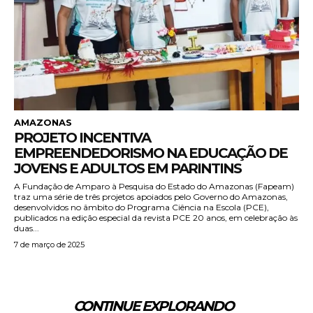
AMAZONAS
PROJETO INCENTIVA
EMPREENDEDORISMO NA EDUCAÇÃO DE
JOVENS E ADULTOS EM PARINTINS
A Fundação de Amparo à Pesquisa do Estado do Amazonas (Fapeam)
traz uma série de três projetos apoiados pelo Governo do Amazonas,
desenvolvidos no âmbito do Programa Ciência na Escola (PCE),
publicados na edição especial da revista PCE 20 anos, em celebração às
duas...
7 de março de 2025
CONTINUE EXPLORANDO