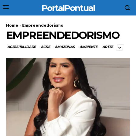
PortalPontual
Home
Empreendedorismo
EMPREENDEDORISMO
ACESSIBILIDADE
ACRE
AMAZONAS
AMBIENTE
ARTES