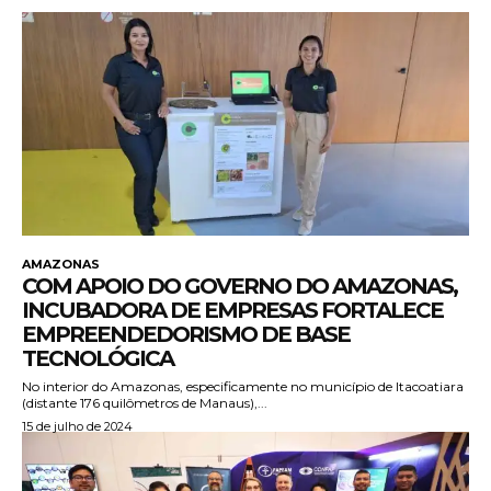
AMAZONAS
COM APOIO DO GOVERNO DO AMAZONAS,
INCUBADORA DE EMPRESAS FORTALECE
EMPREENDEDORISMO DE BASE
TECNOLÓGICA
No interior do Amazonas, especificamente no município de Itacoatiara
(distante 176 quilômetros de Manaus),...
15 de julho de 2024