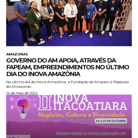
AMAZONAS
GOVERNO DO AM APOIA, ATRAVÉS DA
FAPEAM, EMPREENDIMENTOS NO ÚLTIMO
DIA DO INOVA AMAZÔNIA
No último dia do Inova Amazônia, a Fundação de Amparo à Pesquisa
do Amazonas...
14 de maio de 2024