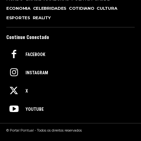
ECONOMIA
CELEBRIDADES
COTIDIANO
CULTURA
ESPORTES
REALITY
Continue Conectado
FACEBOOK
INSTAGRAM
X
YOUTUBE
© Portal Pontual - Todos os direitos reservados