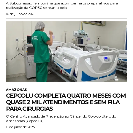
A Subcomissão Temporária que acompanha os preparativos para
realização da COP30 se reuniu pela...
16 de julho de 2025
AMAZONAS
CEPCOLU COMPLETA QUATRO MESES COM
QUASE 2 MIL ATENDIMENTOS E SEM FILA
PARA CIRURGIAS
O Centro Avançado de Prevenção ao Câncer do Colo do Útero do
Amazonas (Cepcolu),...
11 de julho de 2025