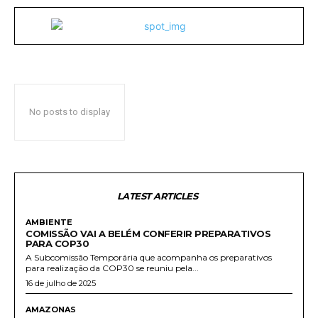
No posts to display
LATEST ARTICLES
AMBIENTE
COMISSÃO VAI A BELÉM CONFERIR PREPARATIVOS
PARA COP30
A Subcomissão Temporária que acompanha os preparativos
para realização da COP30 se reuniu pela...
16 de julho de 2025
AMAZONAS