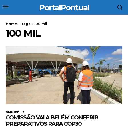
PortalPontual
Home
Tags
100 mil
100 MIL
AMBIENTE
COMISSÃO VAI A BELÉM CONFERIR
PREPARATIVOS PARA COP30