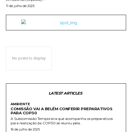
11 de julho de 2025
No posts to display
LATEST ARTICLES
AMBIENTE
COMISSÃO VAI A BELÉM CONFERIR PREPARATIVOS
PARA COP30
A Subcomissão Temporária que acompanha os preparativos
para realização da COP30 se reuniu pela...
16 de julho de 2025