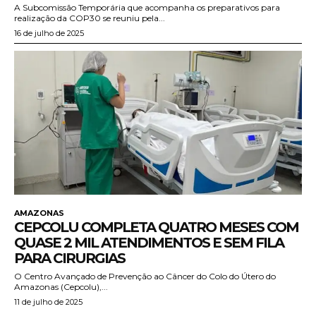
A Subcomissão Temporária que acompanha os preparativos para
realização da COP30 se reuniu pela...
16 de julho de 2025
AMAZONAS
CEPCOLU COMPLETA QUATRO MESES COM
QUASE 2 MIL ATENDIMENTOS E SEM FILA
PARA CIRURGIAS
O Centro Avançado de Prevenção ao Câncer do Colo do Útero do
Amazonas (Cepcolu),...
11 de julho de 2025