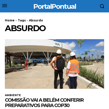
PortalPontual
Home
Tags
Absurdo
ABSURDO
AMBIENTE
COMISSÃO VAI A BELÉM CONFERIR
PREPARATIVOS PARA COP30