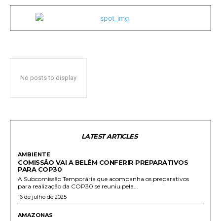
No posts to display
LATEST ARTICLES
AMBIENTE
COMISSÃO VAI A BELÉM CONFERIR PREPARATIVOS
PARA COP30
A Subcomissão Temporária que acompanha os preparativos
para realização da COP30 se reuniu pela...
16 de julho de 2025
AMAZONAS