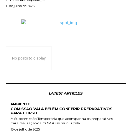
11 de julho de 2025
No posts to display
LATEST ARTICLES
AMBIENTE
COMISSÃO VAI A BELÉM CONFERIR PREPARATIVOS
PARA COP30
A Subcomissão Temporária que acompanha os preparativos
para realização da COP30 se reuniu pela...
16 de julho de 2025