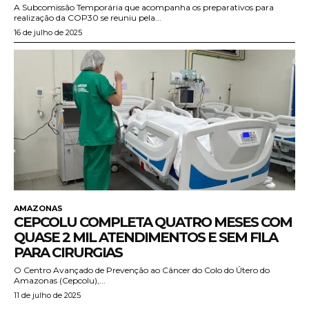
A Subcomissão Temporária que acompanha os preparativos para
realização da COP30 se reuniu pela...
16 de julho de 2025
AMAZONAS
CEPCOLU COMPLETA QUATRO MESES COM
QUASE 2 MIL ATENDIMENTOS E SEM FILA
PARA CIRURGIAS
O Centro Avançado de Prevenção ao Câncer do Colo do Útero do
Amazonas (Cepcolu),...
11 de julho de 2025