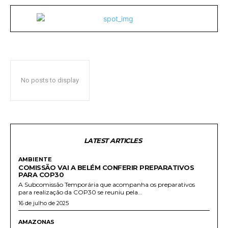
No posts to display
LATEST ARTICLES
AMBIENTE
COMISSÃO VAI A BELÉM CONFERIR PREPARATIVOS
PARA COP30
A Subcomissão Temporária que acompanha os preparativos
para realização da COP30 se reuniu pela...
16 de julho de 2025
AMAZONAS