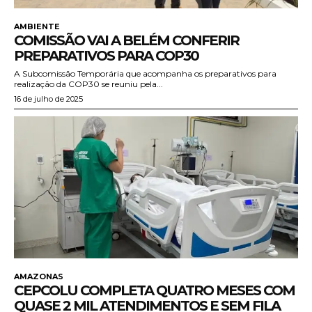
AMBIENTE
COMISSÃO VAI A BELÉM CONFERIR
PREPARATIVOS PARA COP30
A Subcomissão Temporária que acompanha os preparativos para
realização da COP30 se reuniu pela...
16 de julho de 2025
AMAZONAS
CEPCOLU COMPLETA QUATRO MESES COM
QUASE 2 MIL ATENDIMENTOS E SEM FILA