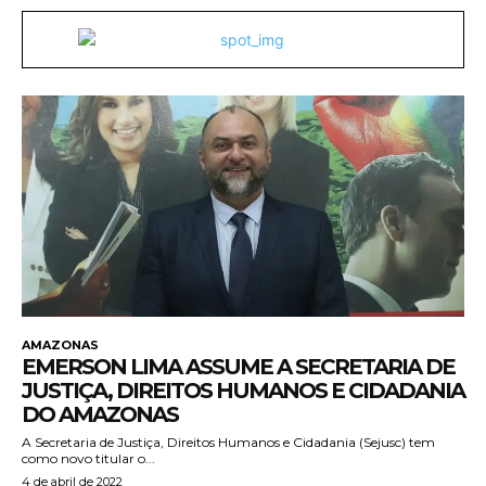
AMAZONAS
EMERSON LIMA ASSUME A SECRETARIA DE
JUSTIÇA, DIREITOS HUMANOS E CIDADANIA
DO AMAZONAS
A Secretaria de Justiça, Direitos Humanos e Cidadania (Sejusc) tem
como novo titular o...
4 de abril de 2022