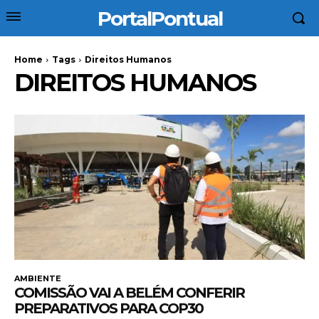
PortalPontual
Home
Tags
Direitos Humanos
DIREITOS HUMANOS
AMBIENTE
COMISSÃO VAI A BELÉM CONFERIR
PREPARATIVOS PARA COP30