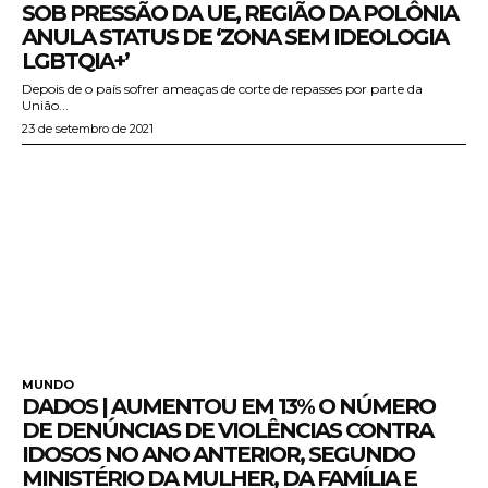
SOB PRESSÃO DA UE, REGIÃO DA POLÔNIA
ANULA STATUS DE ‘ZONA SEM IDEOLOGIA
LGBTQIA+’
Depois de o país sofrer ameaças de corte de repasses por parte da
União...
23 de setembro de 2021
MUNDO
DADOS | AUMENTOU EM 13% O NÚMERO
DE DENÚNCIAS DE VIOLÊNCIAS CONTRA
IDOSOS NO ANO ANTERIOR, SEGUNDO
MINISTÉRIO DA MULHER, DA FAMÍLIA E