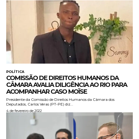
POLÍTICA
COMISSÃO DE DIREITOS HUMANOS DA
CÂMARA AVALIA DILIGÊNCIA AO RIO PARA
ACOMPANHAR CASO MOÏSE
Presidente da Comissão de Direitos Humanos da Câmara dos
Deputados, Carlos Veras (PT-PE) diz...
4 de fevereiro de 2022