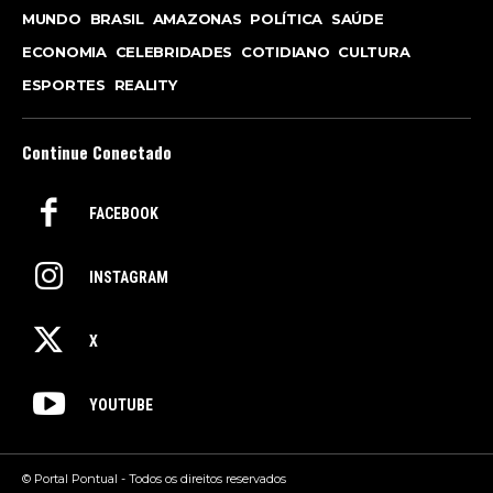
MUNDO
BRASIL
AMAZONAS
POLÍTICA
SAÚDE
ECONOMIA
CELEBRIDADES
COTIDIANO
CULTURA
ESPORTES
REALITY
Continue Conectado
FACEBOOK
INSTAGRAM
X
YOUTUBE
© Portal Pontual - Todos os direitos reservados