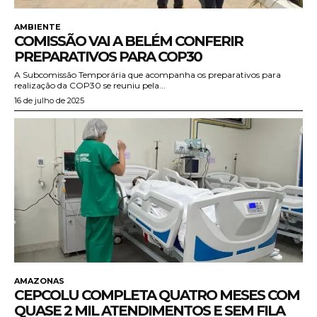
AMBIENTE
COMISSÃO VAI A BELÉM CONFERIR
PREPARATIVOS PARA COP30
A Subcomissão Temporária que acompanha os preparativos para
realização da COP30 se reuniu pela...
16 de julho de 2025
AMAZONAS
CEPCOLU COMPLETA QUATRO MESES COM
QUASE 2 MIL ATENDIMENTOS E SEM FILA