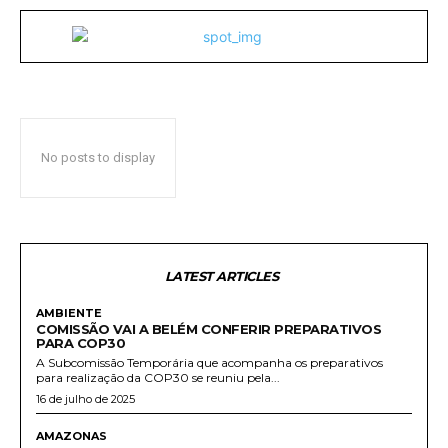
No posts to display
LATEST ARTICLES
AMBIENTE
COMISSÃO VAI A BELÉM CONFERIR PREPARATIVOS
PARA COP30
A Subcomissão Temporária que acompanha os preparativos
para realização da COP30 se reuniu pela...
16 de julho de 2025
AMAZONAS