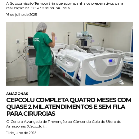
A Subcomissão Temporária que acompanha os preparativos para
realização da COP30 se reuniu pela...
16 de julho de 2025
AMAZONAS
CEPCOLU COMPLETA QUATRO MESES COM
QUASE 2 MIL ATENDIMENTOS E SEM FILA
PARA CIRURGIAS
O Centro Avançado de Prevenção ao Câncer do Colo do Útero do
Amazonas (Cepcolu),...
11 de julho de 2025