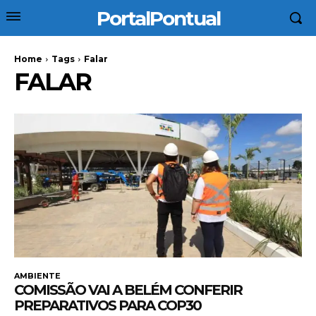
PortalPontual
Home
Tags
Falar
FALAR
AMBIENTE
COMISSÃO VAI A BELÉM CONFERIR
PREPARATIVOS PARA COP30