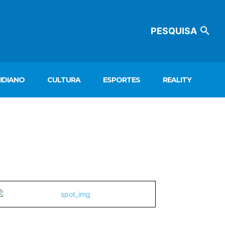
PESQUISA
IDIANO
CULTURA
ESPORTES
REALITY