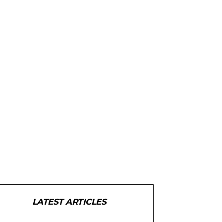
LATEST ARTICLES