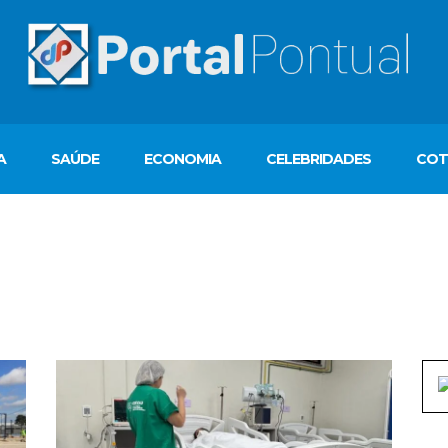
A
SAÚDE
ECONOMIA
CELEBRIDADES
COT