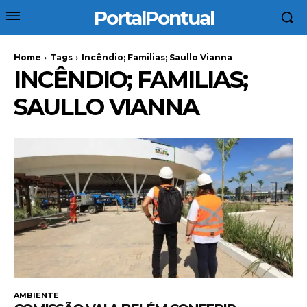
PortalPontual
Home
Tags
Incêndio; Familias; Saullo Vianna
INCÊNDIO; FAMILIAS;
SAULLO VIANNA
AMBIENTE