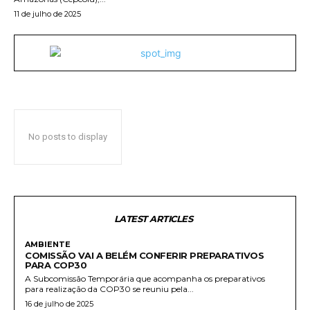
11 de julho de 2025
No posts to display
LATEST ARTICLES
AMBIENTE
COMISSÃO VAI A BELÉM CONFERIR PREPARATIVOS
PARA COP30
A Subcomissão Temporária que acompanha os preparativos
para realização da COP30 se reuniu pela...
16 de julho de 2025