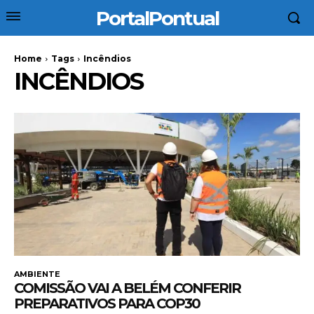
PortalPontual
Home
Tags
Incêndios
INCÊNDIOS
AMBIENTE
COMISSÃO VAI A BELÉM CONFERIR
PREPARATIVOS PARA COP30