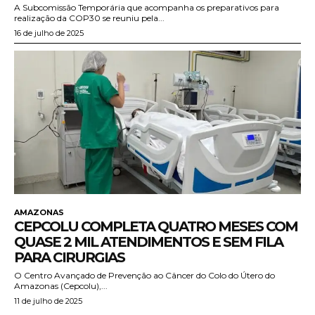
A Subcomissão Temporária que acompanha os preparativos para
realização da COP30 se reuniu pela...
16 de julho de 2025
AMAZONAS
CEPCOLU COMPLETA QUATRO MESES COM
QUASE 2 MIL ATENDIMENTOS E SEM FILA
PARA CIRURGIAS
O Centro Avançado de Prevenção ao Câncer do Colo do Útero do
Amazonas (Cepcolu),...
11 de julho de 2025