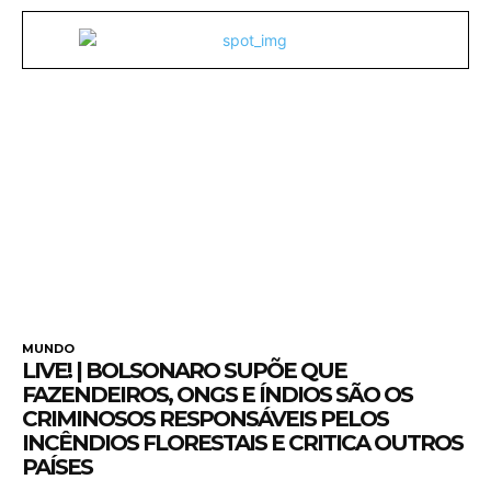
MUNDO
LIVE! | BOLSONARO SUPÕE QUE
FAZENDEIROS, ONGS E ÍNDIOS SÃO OS
CRIMINOSOS RESPONSÁVEIS PELOS
INCÊNDIOS FLORESTAIS E CRITICA OUTROS
PAÍSES