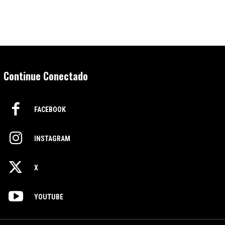
Continue Conectado
FACEBOOK
INSTAGRAM
X
YOUTUBE