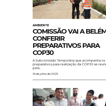
AMBIENTE
COMISSÃO VAI A BELÉ
CONFERIR
PREPARATIVOS PARA
COP30
A Subcomissão Temporária que acompanha os
preparativos para realização da COP30 se reun
pela...
16 de julho de 2025