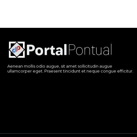
Aenean mollis odio augue, sit amet sollicitudin augue
ullamcorper eget. Praesent tincidunt et neque congue efficitur.