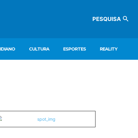
PESQUISA
IDIANO
CULTURA
ESPORTES
REALITY