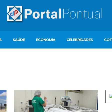
A
SAÚDE
ECONOMIA
CELEBRIDADES
COT