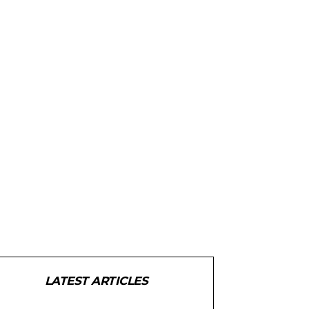
LATEST ARTICLES