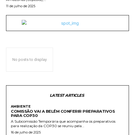
11 de julho de 2025
No posts to display
LATEST ARTICLES
AMBIENTE
COMISSÃO VAI A BELÉM CONFERIR PREPARATIVOS
PARA COP30
A Subcomissão Temporária que acompanha os preparativos
para realização da COP30 se reuniu pela...
16 de julho de 2025