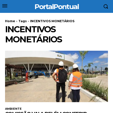
PortalPontual
Home
Tags
INCENTIVOS MONETÁRIOS
INCENTIVOS
MONETÁRIOS
AMBIENTE