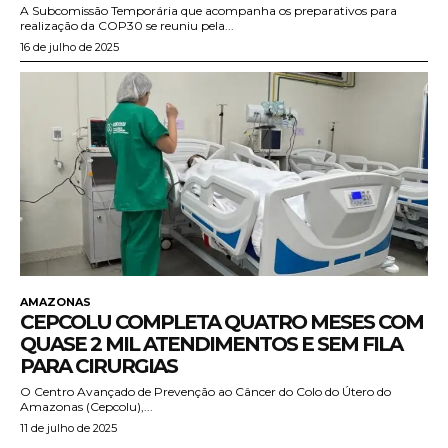
A Subcomissão Temporária que acompanha os preparativos para
realização da COP30 se reuniu pela...
16 de julho de 2025
AMAZONAS
CEPCOLU COMPLETA QUATRO MESES COM
QUASE 2 MIL ATENDIMENTOS E SEM FILA
PARA CIRURGIAS
O Centro Avançado de Prevenção ao Câncer do Colo do Útero do
Amazonas (Cepcolu),...
11 de julho de 2025