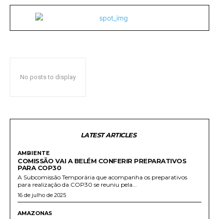
No posts to display
LATEST ARTICLES
AMBIENTE
COMISSÃO VAI A BELÉM CONFERIR PREPARATIVOS
PARA COP30
A Subcomissão Temporária que acompanha os preparativos
para realização da COP30 se reuniu pela...
16 de julho de 2025
AMAZONAS