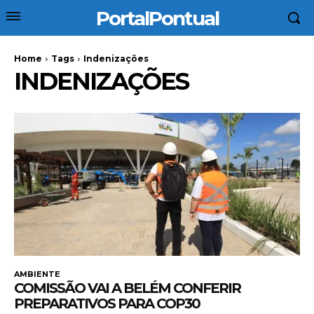
PortalPontual
Home
Tags
Indenizações
INDENIZAÇÕES
AMBIENTE
COMISSÃO VAI A BELÉM CONFERIR
PREPARATIVOS PARA COP30