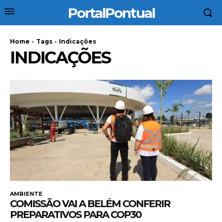
PortalPontual
Home
Tags
Indicações
INDICAÇÕES
AMBIENTE
COMISSÃO VAI A BELÉM CONFERIR
PREPARATIVOS PARA COP30