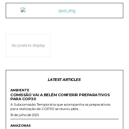
No posts to display
LATEST ARTICLES
AMBIENTE
COMISSÃO VAI A BELÉM CONFERIR PREPARATIVOS
PARA COP30
A Subcomissão Temporária que acompanha os preparativos
para realização da COP30 se reuniu pela...
16 de julho de 2025
AMAZONAS