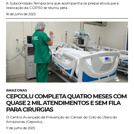
A Subcomissão Temporária que acompanha os preparativos para
realização da COP30 se reuniu pela...
16 de julho de 2025
AMAZONAS
CEPCOLU COMPLETA QUATRO MESES COM
QUASE 2 MIL ATENDIMENTOS E SEM FILA
PARA CIRURGIAS
O Centro Avançado de Prevenção ao Câncer do Colo do Útero do
Amazonas (Cepcolu),...
11 de julho de 2025