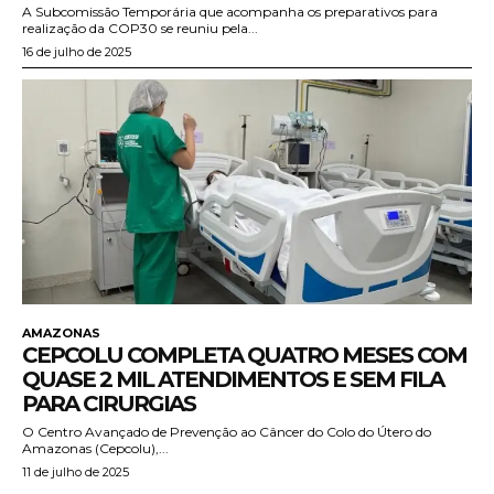
A Subcomissão Temporária que acompanha os preparativos para
realização da COP30 se reuniu pela...
16 de julho de 2025
AMAZONAS
CEPCOLU COMPLETA QUATRO MESES COM
QUASE 2 MIL ATENDIMENTOS E SEM FILA
PARA CIRURGIAS
O Centro Avançado de Prevenção ao Câncer do Colo do Útero do
Amazonas (Cepcolu),...
11 de julho de 2025