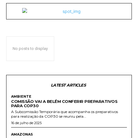
No posts to display
LATEST ARTICLES
AMBIENTE
COMISSÃO VAI A BELÉM CONFERIR PREPARATIVOS
PARA COP30
A Subcomissão Temporária que acompanha os preparativos
para realização da COP30 se reuniu pela...
16 de julho de 2025
AMAZONAS