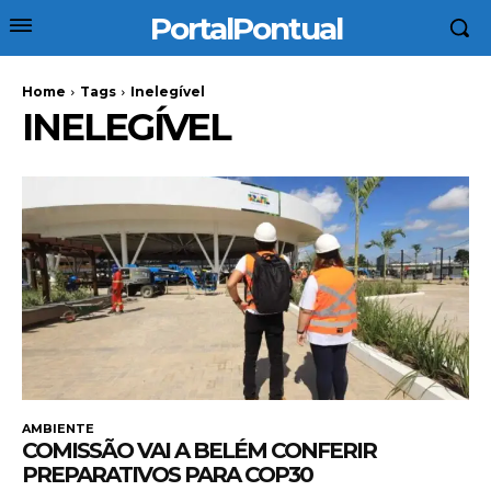
PortalPontual
Home
Tags
Inelegível
INELEGÍVEL
AMBIENTE
COMISSÃO VAI A BELÉM CONFERIR
PREPARATIVOS PARA COP30