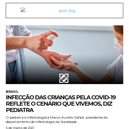
BRASIL
INFECÇÃO DAS CRIANÇAS PELA COVID-19
REFLETE O CENÁRIO QUE VIVEMOS, DIZ
PEDIATRA
O pediatra e infectologista Marco Aurélio Sáfadi, presidente do
departamento de infectologia da Sociedade...
5 de março de 2021