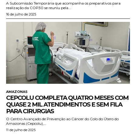
A Subcomissão Temporária que acompanha os preparativos para
realização da COP30 se reuniu pela...
16 de julho de 2025
AMAZONAS
CEPCOLU COMPLETA QUATRO MESES COM
QUASE 2 MIL ATENDIMENTOS E SEM FILA
PARA CIRURGIAS
O Centro Avançado de Prevenção ao Câncer do Colo do Útero do
Amazonas (Cepcolu),...
11 de julho de 2025