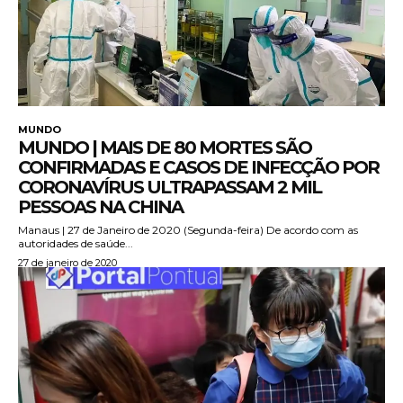
MUNDO
MUNDO | MAIS DE 80 MORTES SÃO
CONFIRMADAS E CASOS DE INFECÇÃO POR
CORONAVÍRUS ULTRAPASSAM 2 MIL
PESSOAS NA CHINA
Manaus | 27 de Janeiro de 2020 (Segunda-feira) De acordo com as
autoridades de saúde...
27 de janeiro de 2020