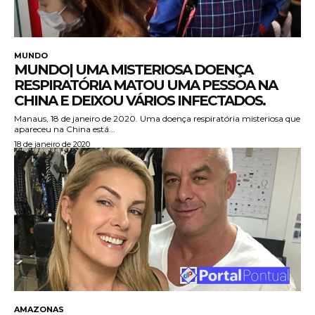
MUNDO
MUNDO| UMA MISTERIOSA DOENÇA
RESPIRATÓRIA MATOU UMA PESSOA NA
CHINA E DEIXOU VÁRIOS INFECTADOS.
Manaus, 18 de janeiro de 2020. Uma doença respiratória misteriosa que
apareceu na China está...
18 de janeiro de 2020
AMAZONAS