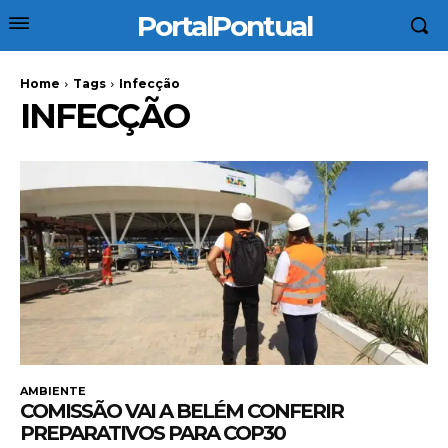
PortalPontual
Home
Tags
Infecção
INFECÇÃO
AMBIENTE
COMISSÃO VAI A BELÉM CONFERIR
PREPARATIVOS PARA COP30