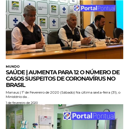
MUNDO
SAÚDE | AUMENTA PARA 12 O NÚMERO DE
CASOS SUSPEITOS DE CORONAVÍRUS NO
BRASIL
Manaus | 1º de Fevereiro de 2020 (Sábado) Na última sexta-feira (31), o
Ministério da...
1 de fevereiro de 2020