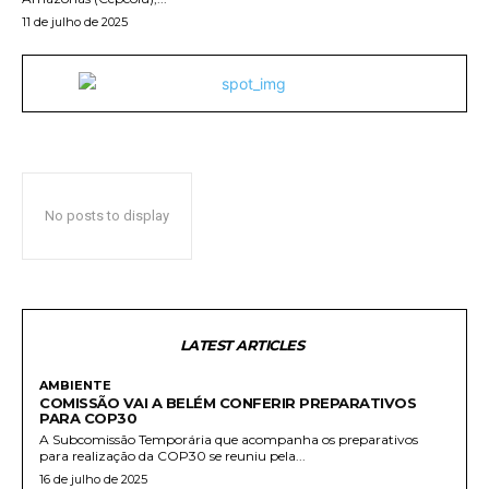
11 de julho de 2025
No posts to display
LATEST ARTICLES
AMBIENTE
COMISSÃO VAI A BELÉM CONFERIR PREPARATIVOS
PARA COP30
A Subcomissão Temporária que acompanha os preparativos
para realização da COP30 se reuniu pela...
16 de julho de 2025