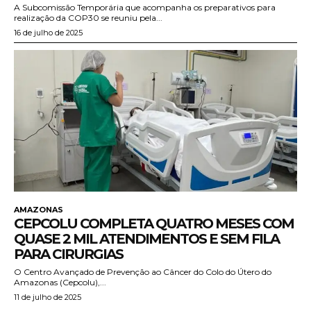
A Subcomissão Temporária que acompanha os preparativos para
realização da COP30 se reuniu pela...
16 de julho de 2025
AMAZONAS
CEPCOLU COMPLETA QUATRO MESES COM
QUASE 2 MIL ATENDIMENTOS E SEM FILA
PARA CIRURGIAS
O Centro Avançado de Prevenção ao Câncer do Colo do Útero do
Amazonas (Cepcolu),...
11 de julho de 2025