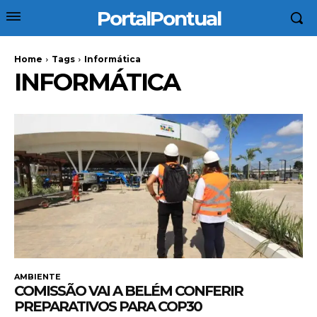
PortalPontual
Home
Tags
Informática
INFORMÁTICA
AMBIENTE
COMISSÃO VAI A BELÉM CONFERIR
PREPARATIVOS PARA COP30