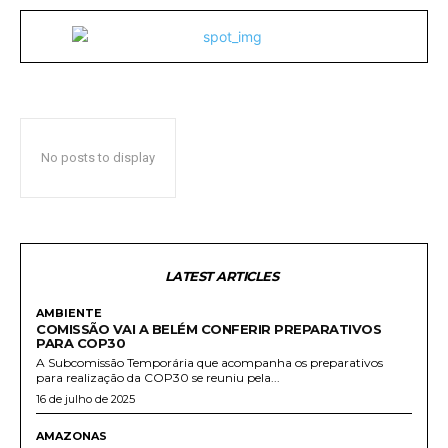
No posts to display
LATEST ARTICLES
AMBIENTE
COMISSÃO VAI A BELÉM CONFERIR PREPARATIVOS
PARA COP30
A Subcomissão Temporária que acompanha os preparativos
para realização da COP30 se reuniu pela...
16 de julho de 2025
AMAZONAS