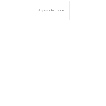
No posts to display