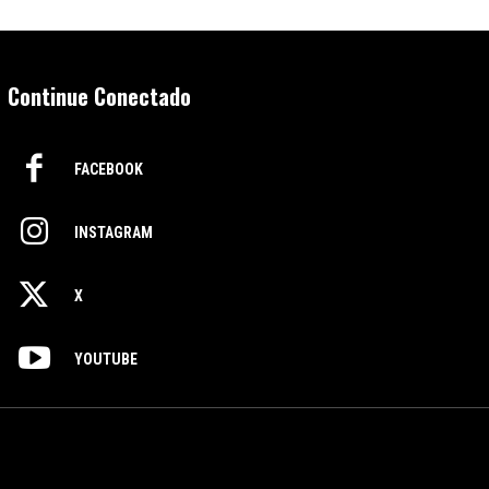
Continue Conectado
FACEBOOK
INSTAGRAM
X
YOUTUBE