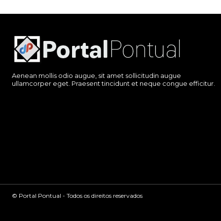
Aenean mollis odio augue, sit amet sollicitudin augue
ullamcorper eget. Praesent tincidunt et neque congue efficitur.
© Portal Pontual - Todos os direitos reservados