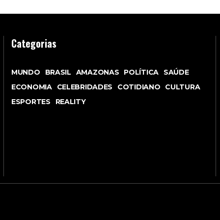
Categorias
MUNDO
BRASIL
AMAZONAS
POLÍTICA
SAÚDE
ECONOMIA
CELEBRIDADES
COTIDIANO
CULTURA
ESPORTES
REALITY