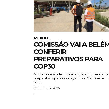
AMBIENTE
COMISSÃO VAI A BELÉ
CONFERIR
PREPARATIVOS PARA
COP30
A Subcomissão Temporária que acompanha os
preparativos para realização da COP30 se reun
pela...
16 de julho de 2025