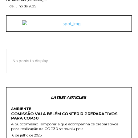
11 de julho de 2025
No posts to display
LATEST ARTICLES
AMBIENTE
COMISSÃO VAI A BELÉM CONFERIR PREPARATIVOS
PARA COP30
A Subcomissão Temporária que acompanha os preparativos
para realização da COP30 se reuniu pela...
16 de julho de 2025