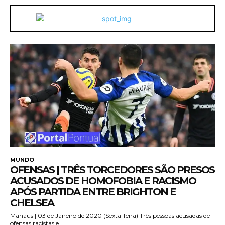
MUNDO
OFENSAS | TRÊS TORCEDORES SÃO PRESOS
ACUSADOS DE HOMOFOBIA E RACISMO
APÓS PARTIDA ENTRE BRIGHTON E
CHELSEA
Manaus | 03 de Janeiro de 2020 (Sexta-feira) Três pessoas acusadas de
ofensas racistas e...