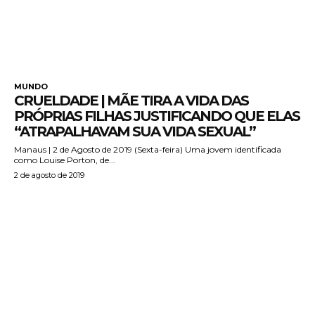
MUNDO
CRUELDADE | MÃE TIRA A VIDA DAS
PRÓPRIAS FILHAS JUSTIFICANDO QUE ELAS
“ATRAPALHAVAM SUA VIDA SEXUAL”
Manaus | 2 de Agosto de 2019 (Sexta-feira) Uma jovem identificada
como Louise Porton, de...
2 de agosto de 2019