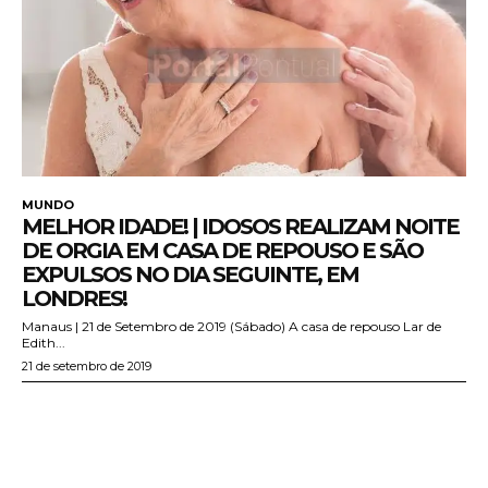
MUNDO
MELHOR IDADE! | IDOSOS REALIZAM NOITE
DE ORGIA EM CASA DE REPOUSO E SÃO
EXPULSOS NO DIA SEGUINTE, EM
LONDRES!
Manaus | 21 de Setembro de 2019 (Sábado) A casa de repouso Lar de
Edith...
21 de setembro de 2019