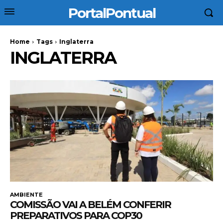
PortalPontual
Home
Tags
Inglaterra
INGLATERRA
AMBIENTE
COMISSÃO VAI A BELÉM CONFERIR
PREPARATIVOS PARA COP30