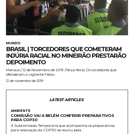
MUNDO
BRASIL | TORCEDORES QUE COMETERAM
INJÚRIA RACIAL NO MINEIRÃO PRESTARÃO
DEPOIMENTO
Manaus | 12 de Novembro de 2019 (Terça-feira) Os torcedores que
ofenderam o vigilante Fábio...
12 de novembro de 2019
LATEST ARTICLES
AMBIENTE
COMISSÃO VAI A BELÉM CONFERIR PREPARATIVOS
PARA COP30
A Subcomissão Temporária que acompanha os preparativos
para realização da COP30 se reuniu pela...