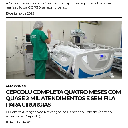
A Subcomissão Temporária que acompanha os preparativos para
realização da COP30 se reuniu pela...
16 de julho de 2025
AMAZONAS
CEPCOLU COMPLETA QUATRO MESES COM
QUASE 2 MIL ATENDIMENTOS E SEM FILA
PARA CIRURGIAS
O Centro Avançado de Prevenção ao Câncer do Colo do Útero do
Amazonas (Cepcolu),...
11 de julho de 2025