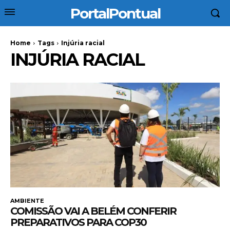
PortalPontual
Home
Tags
Injúria racial
INJÚRIA RACIAL
AMBIENTE
COMISSÃO VAI A BELÉM CONFERIR
PREPARATIVOS PARA COP30