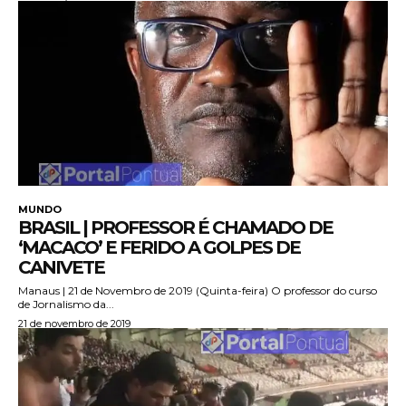
MUNDO
BRASIL | PROFESSOR É CHAMADO DE
‘MACACO’ E FERIDO A GOLPES DE
CANIVETE
Manaus | 21 de Novembro de 2019 (Quinta-feira) O professor do curso
de Jornalismo da...
21 de novembro de 2019