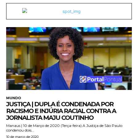
MUNDO
JUSTIÇA | DUPLA É CONDENADA POR
RACISMO E INJÚRIA RACIAL CONTRA A
JORNALISTA MAJU COUTINHO
Manaus | 10 de Março de 2020 (Terça-feira) A Justiça de São Paulo
condenou dois...
10 de março de 2020