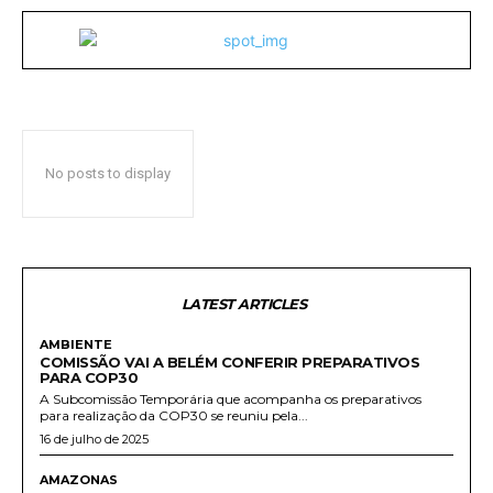
No posts to display
LATEST ARTICLES
AMBIENTE
COMISSÃO VAI A BELÉM CONFERIR PREPARATIVOS
PARA COP30
A Subcomissão Temporária que acompanha os preparativos
para realização da COP30 se reuniu pela...
16 de julho de 2025
AMAZONAS