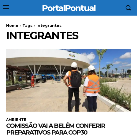
PortalPontual
Home
Tags
Integrantes
INTEGRANTES
AMBIENTE
COMISSÃO VAI A BELÉM CONFERIR
PREPARATIVOS PARA COP30