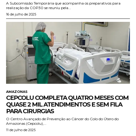
A Subcomissão Temporária que acompanha os preparativos para
realização da COP30 se reuniu pela...
16 de julho de 2025
AMAZONAS
CEPCOLU COMPLETA QUATRO MESES COM
QUASE 2 MIL ATENDIMENTOS E SEM FILA
PARA CIRURGIAS
O Centro Avançado de Prevenção ao Câncer do Colo do Útero do
Amazonas (Cepcolu),...
11 de julho de 2025