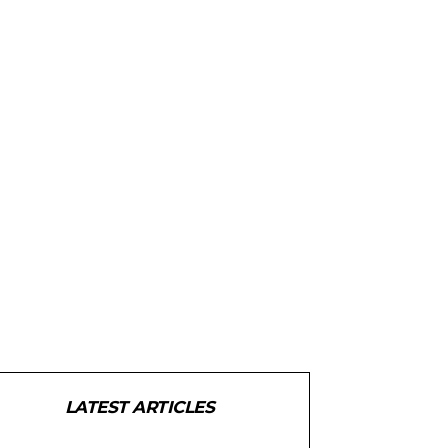
LATEST ARTICLES