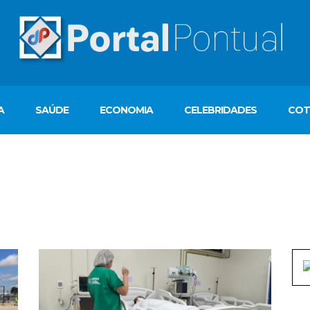
A
SAÚDE
ECONOMIA
CELEBRIDADES
COT