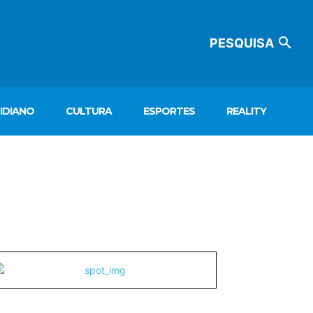
PESQUISA
IDIANO
CULTURA
ESPORTES
REALITY