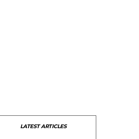
LATEST ARTICLES