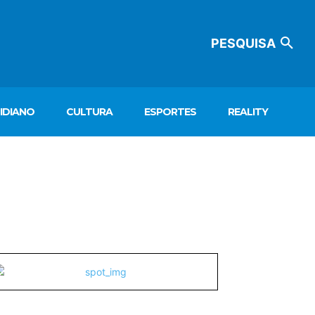
PESQUISA
IDIANO
CULTURA
ESPORTES
REALITY