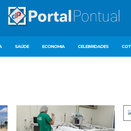
A
SAÚDE
ECONOMIA
CELEBRIDADES
COT