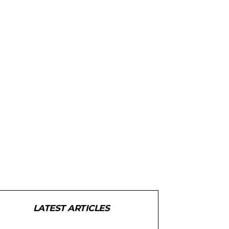
LATEST ARTICLES