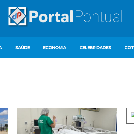
A
SAÚDE
ECONOMIA
CELEBRIDADES
COT