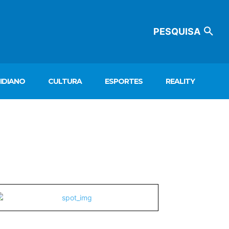
PESQUISA
IDIANO
CULTURA
ESPORTES
REALITY