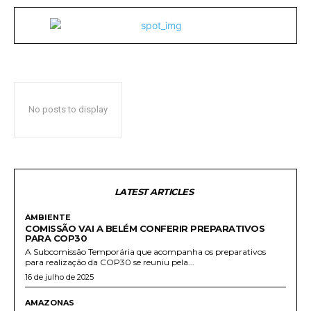
No posts to display
LATEST ARTICLES
AMBIENTE
COMISSÃO VAI A BELÉM CONFERIR PREPARATIVOS
PARA COP30
A Subcomissão Temporária que acompanha os preparativos
para realização da COP30 se reuniu pela...
16 de julho de 2025
AMAZONAS