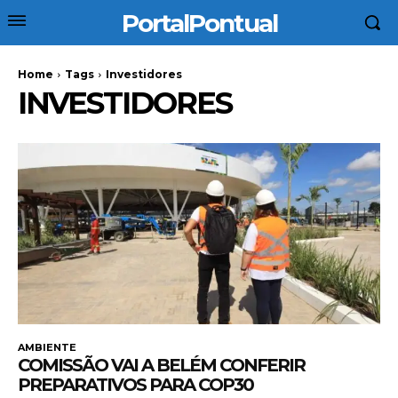
PortalPontual
Home
Tags
Investidores
INVESTIDORES
AMBIENTE
COMISSÃO VAI A BELÉM CONFERIR
PREPARATIVOS PARA COP30