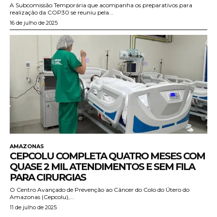
A Subcomissão Temporária que acompanha os preparativos para
realização da COP30 se reuniu pela...
16 de julho de 2025
AMAZONAS
CEPCOLU COMPLETA QUATRO MESES COM
QUASE 2 MIL ATENDIMENTOS E SEM FILA
PARA CIRURGIAS
O Centro Avançado de Prevenção ao Câncer do Colo do Útero do
Amazonas (Cepcolu),...
11 de julho de 2025