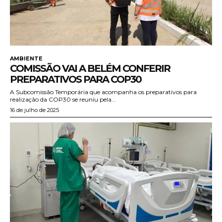
AMBIENTE
COMISSÃO VAI A BELÉM CONFERIR
PREPARATIVOS PARA COP30
A Subcomissão Temporária que acompanha os preparativos para
realização da COP30 se reuniu pela...
16 de julho de 2025